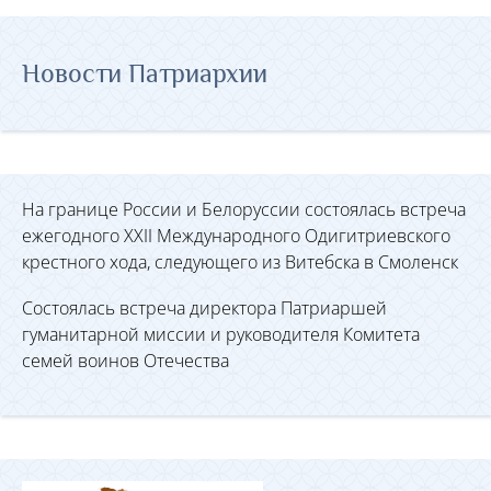
Новости Патриархии
На границе России и Белоруссии состоялась встреча
ежегодного XXII Международного Одигитриевского
крестного хода, следующего из Витебска в Смоленск
Состоялась встреча директора Патриаршей
гуманитарной миссии и руководителя Комитета
семей воинов Отечества