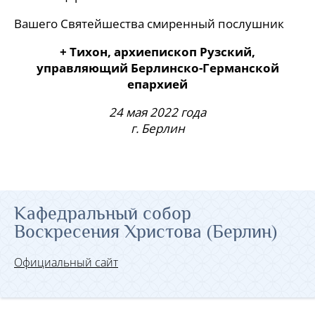
Вашего Святейшества смиренный послушник
+ Тихон, архиепископ Рузский,
управляющий Берлинско-Германской
епархией
24 мая 2022 года
г. Берлин
Кафедральный собор
Воскресения Христова (Берлин)
Официальный сайт