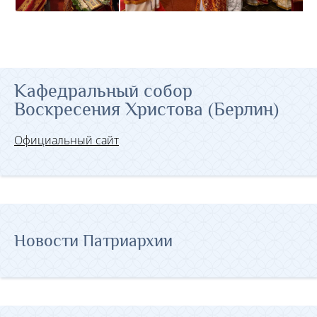
Кафедральный собор
Воскресения Христова (Берлин)
Официальный сайт
Новости Патриархии