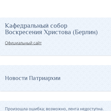
Кафедральный собор
Воскресения Христова (Берлин)
Официальный сайт
Новости Патриархии
Произошла ошибка; возможно, лента недоступна.