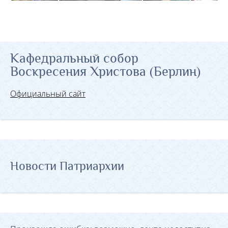
Кафедральный собор
Воскресения Христова (Берлин)
Официальный сайт
Новости Патриархии