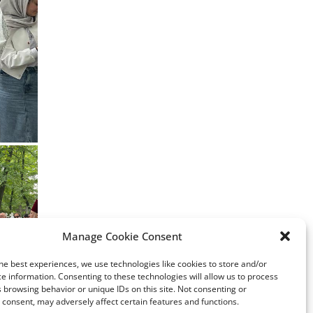
Manage Cookie Consent
he best experiences, we use technologies like cookies to store and/or
e information. Consenting to these technologies will allow us to process
 browsing behavior or unique IDs on this site. Not consenting or
consent, may adversely affect certain features and functions.