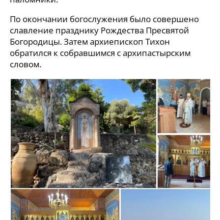
По окончании богослужения было совершено
славление празднику Рождества Пресвятой
Богородицы. Затем архиепископ Тихон
обратился к собравшимся с архипастырским
словом.