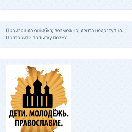
Произошла ошибка; возможно, лента недоступна.
Повторите попытку позже.