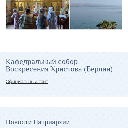
Кафедральный собор
Воскресения Христова (Берлин)
Официальный сайт
Новости Патриархии