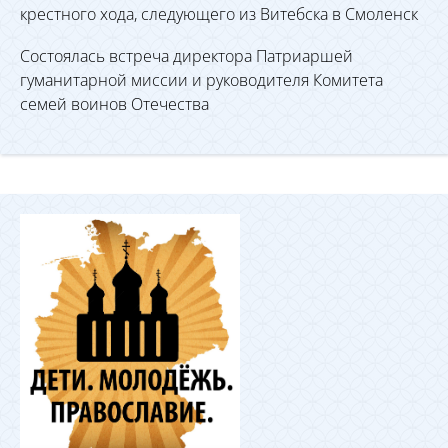
крестного хода, следующего из Витебска в Смоленск
Состоялась встреча директора Патриаршей
гуманитарной миссии и руководителя Комитета
семей воинов Отечества