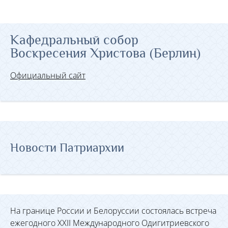
Кафедральный собор
Воскресения Христова (Берлин)
Официальный сайт
Новости Патриархии
На границе России и Белоруссии состоялась встреча
ежегодного XXII Международного Одигитриевского