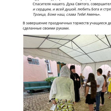
Спасителя нашего, Духа Святого, совершите
и сердцем, и всей душой
, любить Бога и ст
Троица, Боже наш, слава Тебе
! Аминь».
В завершение праздничных торжеств учащиеся д
сделанные своими руками.