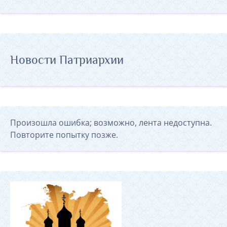
Новости Патриархии
Произошла ошибка; возможно, лента недоступна.
Повторите попытку позже.