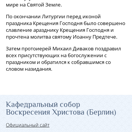
мире на Святой Земле.
По окончании Литургии перед иконой
праздника Крещения Господня было совершено
славление аразднику Крещения Господня и
прочтена молитва святому Иоанну Предтече.
Затем протоиерей Михаил Диваков поздравил
всех присутствующих на богослужении с
праздником и обратился к собравшимся со
словом назидания.
Кафедральный собор
Воскресения Христова (Берлин)
Официальный сайт