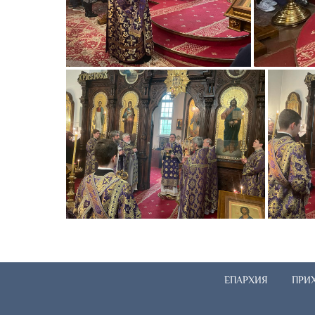
ЕПАРХИЯ
ПРИ